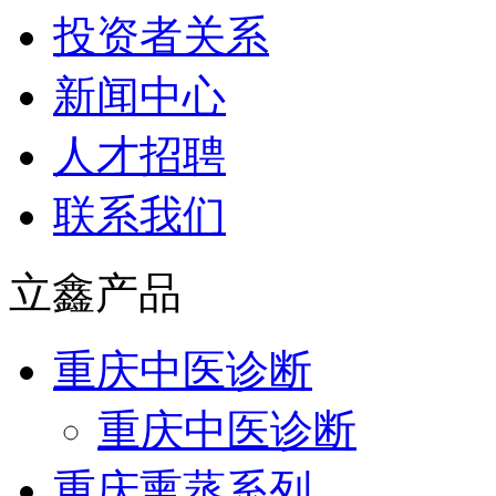
投资者关系
新闻中心
人才招聘
联系我们
立鑫产品
重庆中医诊断
重庆中医诊断
重庆熏蒸系列