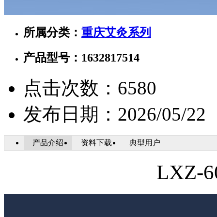
所属分类：
重庆艾灸系列
产品型号：1632817514
点击次数：
6580
发布日期：
2026/05/22
产品介绍
资料下载
典型用户
LXZ-