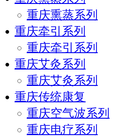
重庆熏蒸系列
重庆牵引系列
重庆牵引系列
重庆艾灸系列
重庆艾灸系列
重庆传统康复
重庆空气波系列
重庆电疗系列