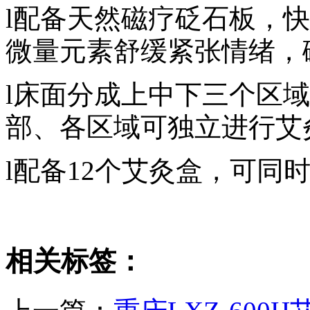
l
配备天然磁疗砭石板，快
微量元素舒缓紧张情绪，
l
床面分成上中下三个区域
部、各区域可独立进行艾
l
配备12个艾灸盒，可同
相关标签：