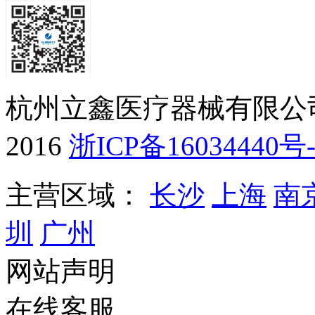
杭州立鑫医疗器械有限公司版权
2016
浙ICP备16034440号
主营区域：
长沙
上海
南
圳
广州
网站声明
在线客服