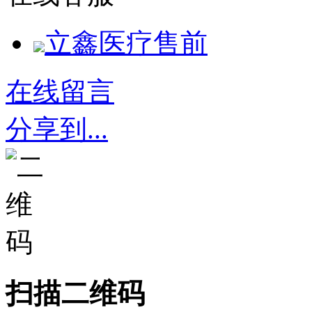
立鑫医疗售前
在线留言
分享到...
扫描二维码