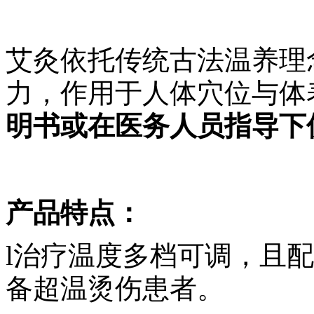
艾灸依托传统古法温养理
力，作用于人体穴位与体
明书或在医务人员指导下
产品特点：
l
治疗温度多档可调，且配
备超温烫伤患者。