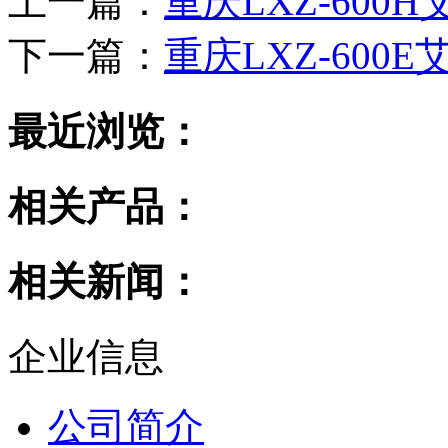
上一篇：
重庆LXZ-600
下一篇：
重庆LXZ-600E
最近浏览：
相关产品：
相关新闻：
企业信息
公司简介