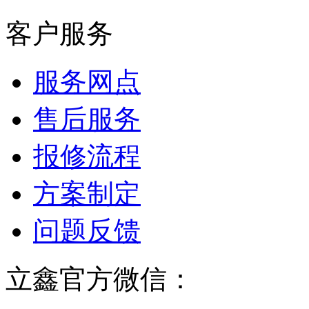
客户服务
服务网点
售后服务
报修流程
方案制定
问题反馈
立鑫官方微信：