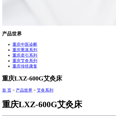
产品世界
重庆中医诊断
重庆熏蒸系列
重庆牵引系列
重庆艾灸系列
重庆传统康复
重庆LXZ-600G艾灸床
首 页
>
产品世界
>
艾灸系列
重庆LXZ-600G艾灸床