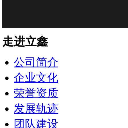
走进立鑫
公司简介
企业文化
荣誉资质
发展轨迹
团队建设