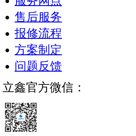
服务网点
售后服务
报修流程
方案制定
问题反馈
立鑫官方微信：