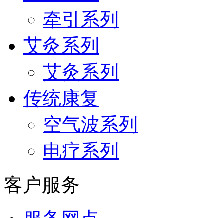
牵引系列
艾灸系列
艾灸系列
传统康复
空气波系列
电疗系列
客户服务