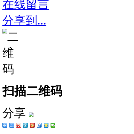
在线留言
分享到...
扫描二维码
分享