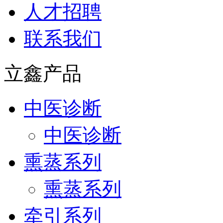
人才招聘
联系我们
立鑫产品
中医诊断
中医诊断
熏蒸系列
熏蒸系列
牵引系列