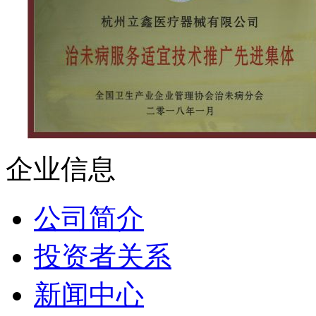
企业信息
公司简介
投资者关系
新闻中心