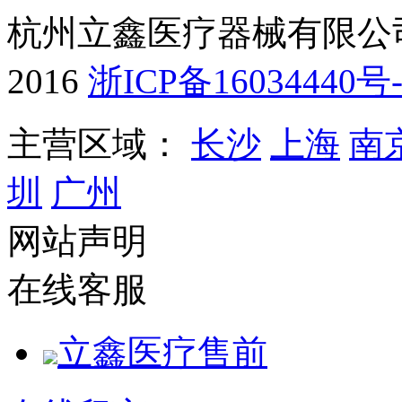
杭州立鑫医疗器械有限公司版权
2016
浙ICP备16034440号
主营区域：
长沙
上海
南
圳
广州
网站声明
在线客服
立鑫医疗售前